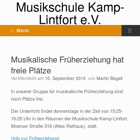
Musikschule Kamp-
Lintfort e.V.
Menü
Musikalische Früherziehung hat
freie Plätze
Veröffentlicht am
10. September 2015
von
Martin Begall
In unserer Gruppe für musikalische Früherziehung sind
noch Plätze frei.
Der Unterricht findet donnerstags in der Zeit von 15:25-
16:25 Uhr in den Räumen der Musikschule Kamp-Lintfort,
Moerser Straße 316 (Altes Rathaus), statt.
(Info zur Früherziehung)