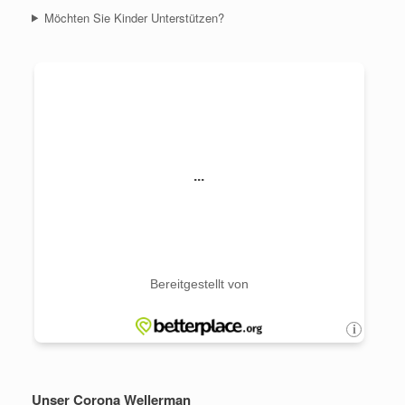
Möchten Sie Kinder Unterstützen?
Unser Corona Wellerman