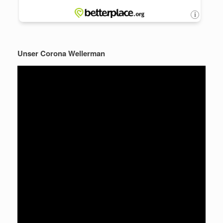
Unser Corona Wellerman