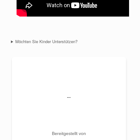
Möchten Sie Kinder Unterstützen?