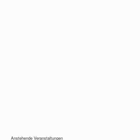
Anstehende Veranstaltungen