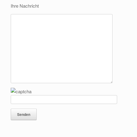
Ihre Nachricht