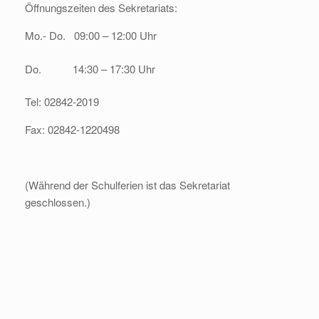
Öffnungszeiten des Sekretariats:
Mo.- Do. 09:00 – 12:00 Uhr
Do. 14:30 – 17:30 Uhr
Tel: 02842-2019
Fax: 02842-1220498
(Während der Schulferien ist das Sekretariat
geschlossen.)