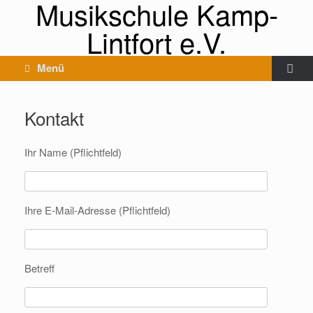
Musikschule Kamp-
Lintfort e.V.
Menü
Kontakt
Ihr Name (Pflichtfeld)
Ihre E-Mail-Adresse (Pflichtfeld)
Betreff