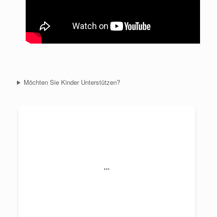
Möchten Sie Kinder Unterstützen?