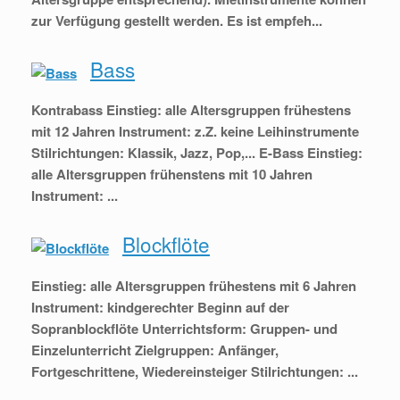
zur Verfügung gestellt werden. Es ist empfeh...
Bass
Kontrabass Einstieg: alle Altersgruppen frühestens
mit 12 Jahren Instrument: z.Z. keine Leihinstrumente
Stilrichtungen: Klassik, Jazz, Pop,... E-Bass Einstieg:
alle Altersgruppen frühenstens mit 10 Jahren
Instrument: ...
Blockflöte
Einstieg: alle Altersgruppen frühestens mit 6 Jahren
Instrument: kindgerechter Beginn auf der
Sopranblockflöte Unterrichtsform: Gruppen- und
Einzelunterricht Zielgruppen: Anfänger,
Fortgeschrittene, Wiedereinsteiger Stilrichtungen: ...