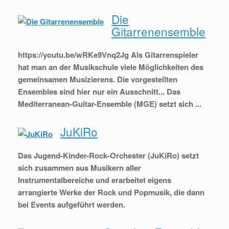
Die
Gitarrenensemble
https://youtu.be/wRKe9Vnq2Jg Als Gitarrenspieler
hat man an der Musikschule viele Möglichkeiten des
gemeinsamen Musizierens. Die vorgestellten
Ensembles sind hier nur ein Ausschnitt... Das
Mediterranean-Guitar-Ensemble (MGE) setzt sich ...
JuKiRo
Das Jugend-Kinder-Rock-Orchester (JuKiRo) setzt
sich zusammen aus Musikern aller
Instrumentalbereiche und erarbeitet eigens
arrangierte Werke der Rock und Popmusik, die dann
bei Events aufgeführt werden.