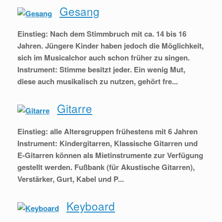
Gesang
Einstieg: Nach dem Stimmbruch mit ca. 14 bis 16
Jahren. Jüngere Kinder haben jedoch die Möglichkeit,
sich im Musicalchor auch schon früher zu singen.
Instrument: Stimme besitzt jeder. Ein wenig Mut,
diese auch musikalisch zu nutzen, gehört fre...
Gitarre
Einstieg: alle Altersgruppen frühestens mit 6 Jahren
Instrument: Kindergitarren, Klassische Gitarren und
E-Gitarren können als Mietinstrumente zur Verfügung
gestellt werden. Fußbank (für Akustische Gitarren),
Verstärker, Gurt, Kabel und P...
Keyboard