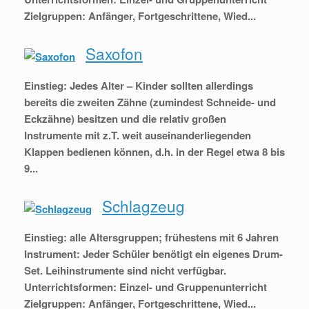
Zielgruppen: Anfänger, Fortgeschrittene, Wied...
Saxofon
Einstieg: Jedes Alter – Kinder sollten allerdings
bereits die zweiten Zähne (zumindest Schneide- und
Eckzähne) besitzen und die relativ großen
Instrumente mit z.T. weit auseinanderliegenden
Klappen bedienen können, d.h. in der Regel etwa 8 bis
9...
Schlagzeug
Einstieg: alle Altersgruppen; frühestens mit 6 Jahren
Instrument: Jeder Schüler benötigt ein eigenes Drum-
Set. Leihinstrumente sind nicht verfügbar.
Unterrichtsformen: Einzel- und Gruppenunterricht
Zielgruppen: Anfänger, Fortgeschrittene, Wied...