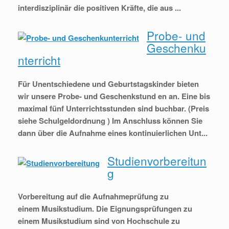
interdisziplinär die positiven Kräfte, die aus ...
Probe- und
Geschenku
nterricht
Für Unentschiedene und Geburtstagskinder bieten
wir unsere Probe- und Geschenkstund en an. Eine bis
maximal fünf Unterrichtsstunden sind buchbar. (Preis
siehe Schulgeldordnung ) Im Anschluss können Sie
dann über die Aufnahme eines kontinuierlichen Unt...
Studienvorbereitun
g
Vorbereitung auf die Aufnahmeprüfung zu
einem Musikstudium. Die Eignungsprüfungen zu
einem Musikstudium sind von Hochschule zu