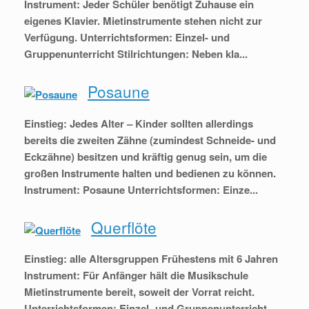
Instrument: Jeder Schüler benötigt Zuhause ein
eigenes Klavier. Mietinstrumente stehen nicht zur
Verfügung. Unterrichtsformen: Einzel- und
Gruppenunterricht Stilrichtungen: Neben kla...
Posaune
Einstieg: Jedes Alter – Kinder sollten allerdings
bereits die zweiten Zähne (zumindest Schneide- und
Eckzähne) besitzen und kräftig genug sein, um die
großen Instrumente halten und bedienen zu können.
Instrument: Posaune Unterrichtsformen: Einze...
Querflöte
Einstieg: alle Altersgruppen Frühestens mit 6 Jahren
Instrument: Für Anfänger hält die Musikschule
Mietinstrumente bereit, soweit der Vorrat reicht.
Unterrichtsformen: Einzel- und Gruppenunterricht