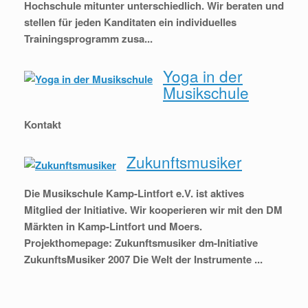
Hochschule mitunter unterschiedlich. Wir beraten und
stellen für jeden Kanditaten ein individuelles
Trainingsprogramm zusa...
Yoga in der
Musikschule
Kontakt
Zukunftsmusiker
Die Musikschule Kamp-Lintfort e.V. ist aktives
Mitglied der Initiative. Wir kooperieren wir mit den DM
Märkten in Kamp-Lintfort und Moers.
Projekthomepage: Zukunftsmusiker dm-Initiative
ZukunftsMusiker 2007 Die Welt der Instrumente ...