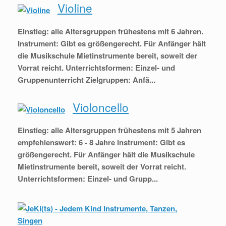
Violine
Einstieg: alle Altersgruppen frühestens mit 6 Jahren.
Instrument: Gibt es größengerecht. Für Anfänger hält
die Musikschule Mietinstrumente bereit, soweit der
Vorrat reicht. Unterrichtsformen: Einzel- und
Gruppenunterricht Zielgruppen: Anfä...
Violoncello
Einstieg: alle Altersgruppen frühestens mit 5 Jahren
empfehlenswert: 6 - 8 Jahre Instrument: Gibt es
größengerecht. Für Anfänger hält die Musikschule
Mietinstrumente bereit, soweit der Vorrat reicht.
Unterrichtsformen: Einzel- und Grupp...