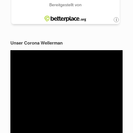
Unser Corona Wellerman