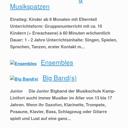
Musikspatzen
Einstieg: Kinder ab 6 Monaten mit Elternteil
Unterrichtsform: Gruppenunterricht mit ca. 10
Kindern (+ Erwachsene) à 60 Minuten wöchentlich
Dauer: 1 - 2 Jahre Unterrichtsinhalte: Singen, Spielen,
Sprechen, Tanzen, erster Kontakt m...
Ensembles
Big Band(s)
Junior Die Junior Bigband der Musikschule Kamp-
Lintfort sucht immer Musiker im Alter von 13 bis 17
Jahren. Wenn ihr Saxofon, Klarinette, Trompete,
Posaune, Klavier, Bass, Schlagzeug oder Gitarre
spielt und Lust auf eine ganz...