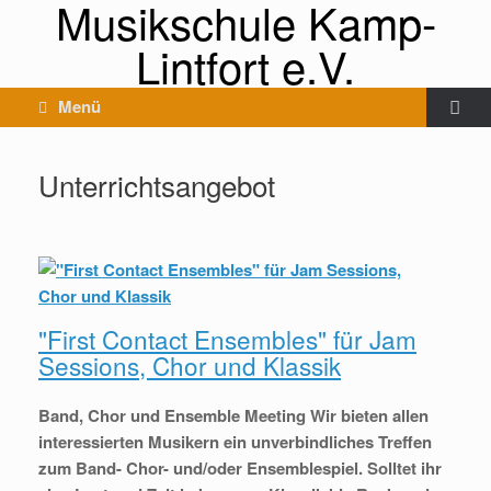
Musikschule Kamp-
Lintfort e.V.
Menü
Unterrichtsangebot
"First Contact Ensembles" für Jam
Sessions, Chor und Klassik
Band, Chor und Ensemble Meeting Wir bieten allen
interessierten Musikern ein unverbindliches Treffen
zum Band- Chor- und/oder Ensemblespiel. Solltet ihr