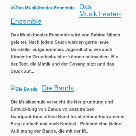
Das
Musiktheater-
Ensemble
Das Musiktheater Ensemble wird von Sabine Nitsch
geleitet. Nach jedem Stück werden gerne neue
Darsteller aufgenommen. Jugendliche, wie auch
Kinder im Grundschulalter können mitmachen. Bis
der Text, die Mimik und der Gesang sitzt und das
Stück auf...
Die Bands
Die Musikschule versucht die Neugründung und
Entwicklung von Bands voranzutreiben.
Bandpool:Eine offene Band für alle Band-Instrumente
Fragt einfach mal nach Kontakt Folgend eine kleine
Auflistung der Bands, die mit der M...