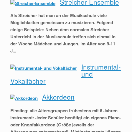
Streicher-Ensemble
Als Streicher hat man an der Musikschule viele
Möglichkeiten gemeinsam zu musizieren. Folgend
einige Beispiele: Neben dem normalen Streicher-
Unterricht in der Musikschule treffen sich einmal in
der Woche Mädchen und Jungen, im Alter von 9-11
J...
Instrumental-
und
Vokalfächer
Akkordeon
Einstieg: alle Altersgruppen frühestens mit 6 Jahren
Instrument: Jeder Schüler benötigt ein eigenes Piano-
oder Knopfakkordeon (Größe jeweils der
Altersgruppe entsprechend). Mietinstrumente können