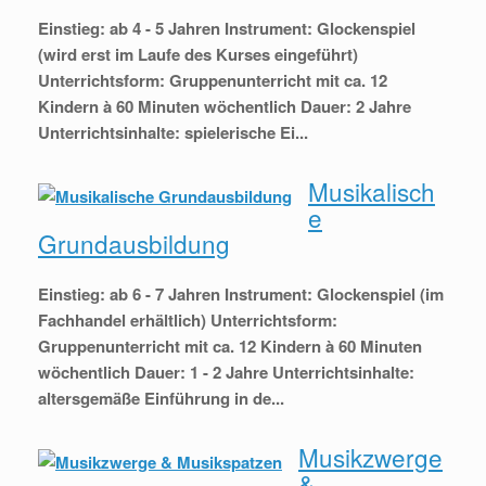
Einstieg: ab 4 - 5 Jahren Instrument: Glockenspiel
(wird erst im Laufe des Kurses eingeführt)
Unterrichtsform: Gruppenunterricht mit ca. 12
Kindern à 60 Minuten wöchentlich Dauer: 2 Jahre
Unterrichtsinhalte: spielerische Ei...
Musikalisch
e
Grundausbildung
Einstieg: ab 6 - 7 Jahren Instrument: Glockenspiel (im
Fachhandel erhältlich) Unterrichtsform:
Gruppenunterricht mit ca. 12 Kindern à 60 Minuten
wöchentlich Dauer: 1 - 2 Jahre Unterrichtsinhalte:
altersgemäße Einführung in de...
Musikzwerge
&