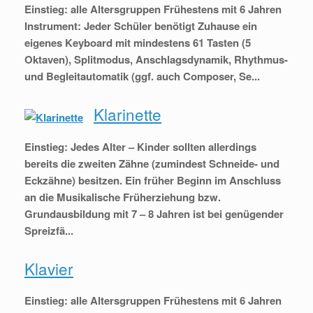
Einstieg: alle Altersgruppen Frühestens mit 6 Jahren
Instrument: Jeder Schüler benötigt Zuhause ein
eigenes Keyboard mit mindestens 61 Tasten (5
Oktaven), Splitmodus, Anschlagsdynamik, Rhythmus-
und Begleitautomatik (ggf. auch Composer, Se...
Klarinette
Einstieg: Jedes Alter – Kinder sollten allerdings
bereits die zweiten Zähne (zumindest Schneide- und
Eckzähne) besitzen. Ein früher Beginn im Anschluss
an die Musikalische Früherziehung bzw.
Grundausbildung mit 7 – 8 Jahren ist bei genügender
Spreizfä...
Klavier
Einstieg: alle Altersgruppen Frühestens mit 6 Jahren