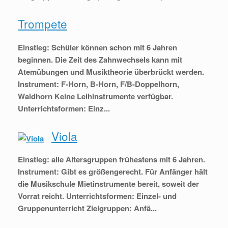
Trompete
Einstieg: Schüler können schon mit 6 Jahren
beginnen. Die Zeit des Zahnwechsels kann mit
Atemübungen und Musiktheorie überbrückt werden.
Instrument: F-Horn, B-Horn, F/B-Doppelhorn,
Waldhorn Keine Leihinstrumente verfügbar.
Unterrichtsformen: Einz...
Viola
Einstieg: alle Altersgruppen frühestens mit 6 Jahren.
Instrument: Gibt es größengerecht. Für Anfänger hält
die Musikschule Mietinstrumente bereit, soweit der
Vorrat reicht. Unterrichtsformen: Einzel- und
Gruppenunterricht Zielgruppen: Anfä...