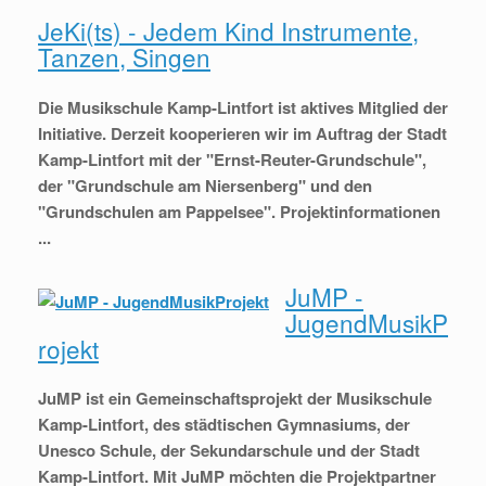
JeKi(ts) - Jedem Kind Instrumente,
Tanzen, Singen
Die Musikschule Kamp-Lintfort ist aktives Mitglied der
Initiative. Derzeit kooperieren wir im Auftrag der Stadt
Kamp-Lintfort mit der "Ernst-Reuter-Grundschule",
der "Grundschule am Niersenberg" und den
"Grundschulen am Pappelsee". Projektinformationen
...
JuMP -
JugendMusikP
rojekt
JuMP ist ein Gemeinschaftsprojekt der Musikschule
Kamp-Lintfort, des städtischen Gymnasiums, der
Unesco Schule, der Sekundarschule und der Stadt
Kamp-Lintfort. Mit JuMP möchten die Projektpartner