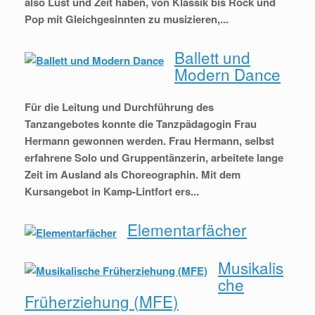
also Lust und Zeit haben, von Klassik bis Rock und
Pop mit Gleichgesinnten zu musizieren,...
Ballett und
Modern Dance
Für die Leitung und Durchführung des
Tanzangebotes konnte die Tanzpädagogin Frau
Hermann gewonnen werden. Frau Hermann, selbst
erfahrene Solo und Gruppentänzerin, arbeitete lange
Zeit im Ausland als Choreographin. Mit dem
Kursangebot in Kamp-Lintfort ers...
Elementarfächer
Musikalis
che
Früherziehung (MFE)