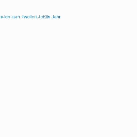
chulen zum zweiten JeKits Jahr