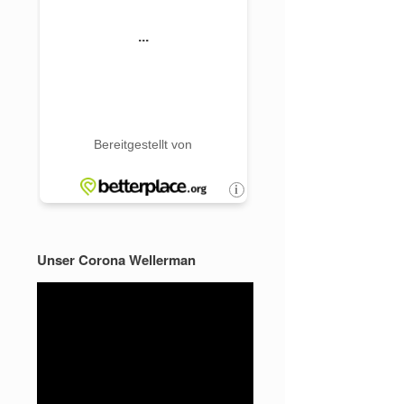
Unser Corona Wellerman