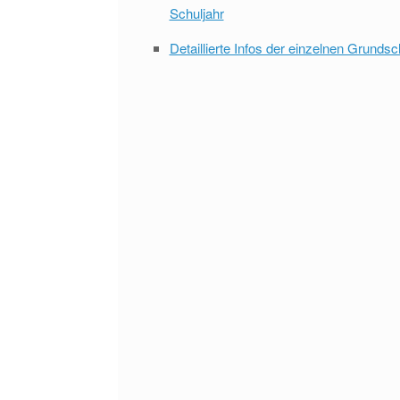
Schuljahr
Detaillierte Infos der einzelnen Grunds