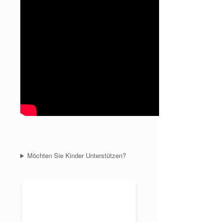
Möchten Sie Kinder Unterstützen?