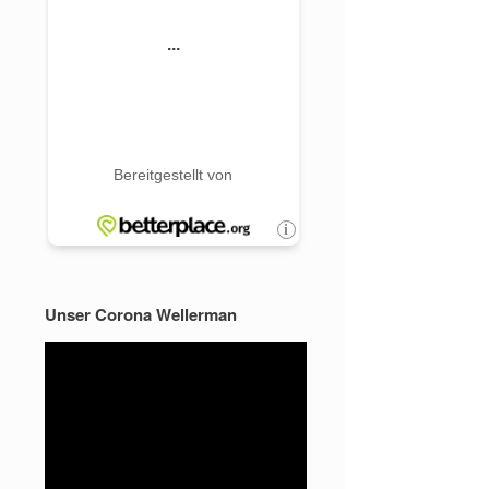
Unser Corona Wellerman