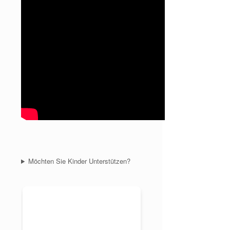
Möchten Sie Kinder Unterstützen?