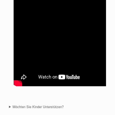
Möchten Sie Kinder Unterstützen?