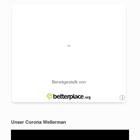
Unser Corona Wellerman