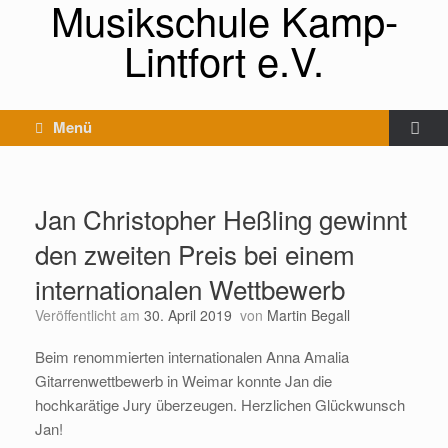
Musikschule Kamp-
Lintfort e.V.
Menü
Jan Christopher Heßling gewinnt
den zweiten Preis bei einem
internationalen Wettbewerb
Veröffentlicht am
30. April 2019
von
Martin Begall
Beim renommierten internationalen Anna Amalia
Gitarrenwettbewerb in Weimar konnte Jan die
hochkarätige Jury überzeugen. Herzlichen Glückwunsch
Jan!