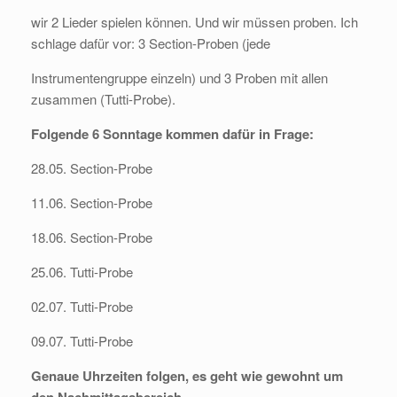
wir 2 Lieder spielen können. Und wir müssen proben. Ich
schlage dafür vor: 3 Section-Proben (jede
Instrumentengruppe einzeln) und 3 Proben mit allen
zusammen (Tutti-Probe).
Folgende 6 Sonntage kommen dafür in Frage:
28.05. Section-Probe
11.06. Section-Probe
18.06. Section-Probe
25.06. Tutti-Probe
02.07. Tutti-Probe
09.07. Tutti-Probe
Genaue Uhrzeiten folgen, es geht wie gewohnt um