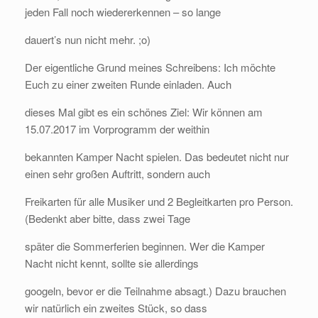
jeden Fall noch wiedererkennen – so lange
dauert’s nun nicht mehr. ;o)
Der eigentliche Grund meines Schreibens: Ich möchte
Euch zu einer zweiten Runde einladen. Auch
dieses Mal gibt es ein schönes Ziel: Wir können am
15.07.2017 im Vorprogramm der weithin
bekannten Kamper Nacht spielen. Das bedeutet nicht nur
einen sehr großen Auftritt, sondern auch
Freikarten für alle Musiker und 2 Begleitkarten pro Person.
(Bedenkt aber bitte, dass zwei Tage
später die Sommerferien beginnen. Wer die Kamper
Nacht nicht kennt, sollte sie allerdings
googeln, bevor er die Teilnahme absagt.) Dazu brauchen
wir natürlich ein zweites Stück, so dass