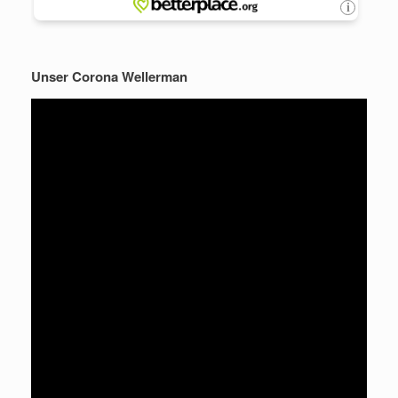
Unser Corona Wellerman