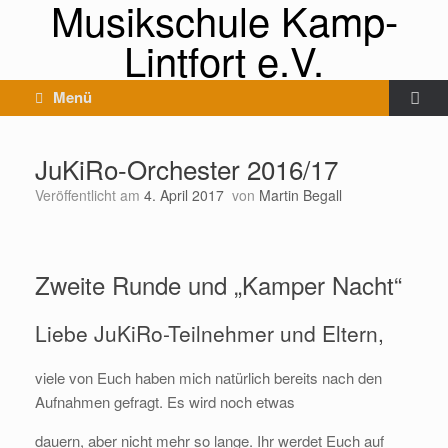
Musikschule Kamp-
Lintfort e.V.
Menü
JuKiRo-Orchester 2016/17
Veröffentlicht am
4. April 2017
von
Martin Begall
Zweite Runde und „Kamper Nacht“
Liebe JuKiRo-Teilnehmer und Eltern,
viele von Euch haben mich natürlich bereits nach den
Aufnahmen gefragt. Es wird noch etwas
dauern, aber nicht mehr so lange. Ihr werdet Euch auf