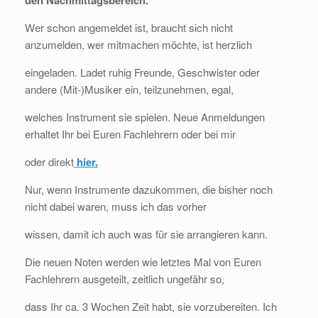
den Nachmittagsbereich.
Wer schon angemeldet ist, braucht sich nicht
anzumelden, wer mitmachen möchte, ist herzlich
eingeladen. Ladet ruhig Freunde, Geschwister oder
andere (Mit-)Musiker ein, teilzunehmen, egal,
welches Instrument sie spielen. Neue Anmeldungen
erhaltet Ihr bei Euren Fachlehrern oder bei mir
oder direkt
hier.
Nur, wenn Instrumente dazukommen, die bisher noch
nicht dabei waren, muss ich das vorher
wissen, damit ich auch was für sie arrangieren kann.
Die neuen Noten werden wie letztes Mal von Euren
Fachlehrern ausgeteilt, zeitlich ungefähr so,
dass Ihr ca. 3 Wochen Zeit habt, sie vorzubereiten. Ich