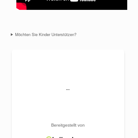
Möchten Sie Kinder Unterstützen?