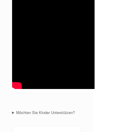
Möchten Sie Kinder Unterstützen?