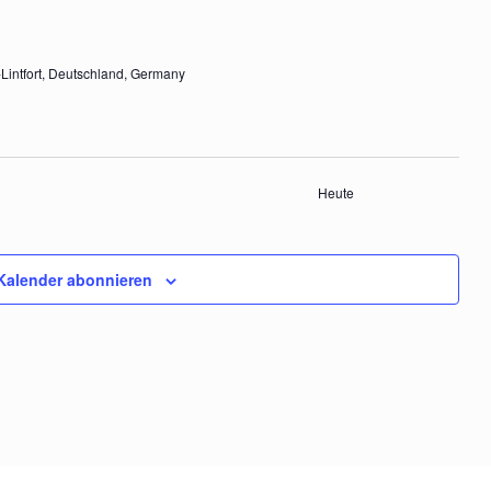
-Lintfort, Deutschland, Germany
Heute
nstaltungen
Kalender abonnieren