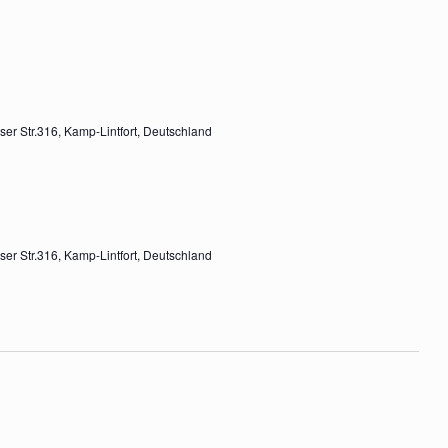
er Str.316, Kamp-Lintfort, Deutschland
er Str.316, Kamp-Lintfort, Deutschland