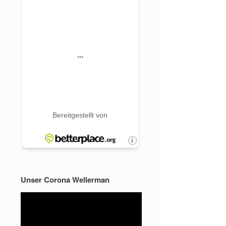
Unser Corona Wellerman