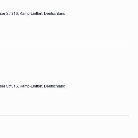
er Str.316, Kamp-Lintfort, Deutschland
er Str.316, Kamp-Lintfort, Deutschland