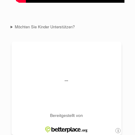
Möchten Sie Kinder Unterstützen?