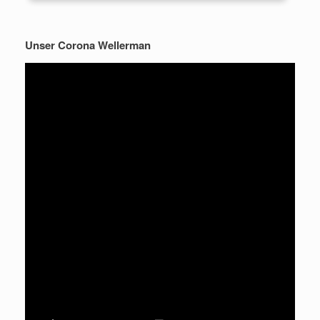
Unser Corona Wellerman