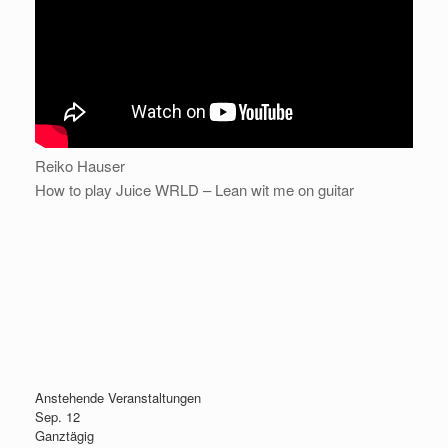
Reiko Hauser
How to play Juice WRLD – Lean wit me on guitar
Anstehende Veranstaltungen
Sep.
12
Ganztägig