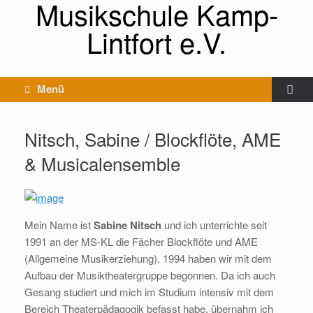
Musikschule Kamp-
Lintfort e.V.
Menü
Nitsch, Sabine / Blockflöte, AME
& Musicalensemble
Mein Name ist
Sabine Nitsch
und ich unterrichte seit
1991 an der MS-KL die Fächer Blockflöte und AME
(Allgemeine Musikerziehung). 1994 haben wir mit dem
Aufbau der Musiktheatergruppe begonnen. Da ich auch
Gesang studiert und mich im Studium intensiv mit dem
Bereich Theaterpädagogik befasst habe, übernahm ich