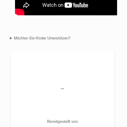
Möchten Sie Kinder Unterstützen?