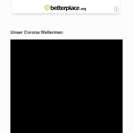
Unser Corona Wellerman