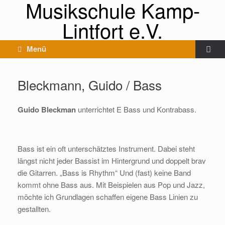
Musikschule Kamp-
Lintfort e.V.
Menü
Bleckmann, Guido / Bass
Guido Bleckman
unterrichtet E Bass und Kontrabass.
Bass ist ein oft unterschätztes Instrument. Dabei steht
längst nicht jeder Bassist im Hintergrund und doppelt brav
die Gitarren. „Bass is Rhythm“ Und (fast) keine Band
kommt ohne Bass aus. Mit Beispielen aus Pop und Jazz,
möchte ich Grundlagen schaffen eigene Bass Linien zu
gestallten.