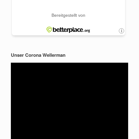
Unser Corona Wellerman