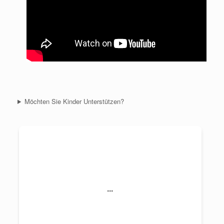
Möchten Sie Kinder Unterstützen?