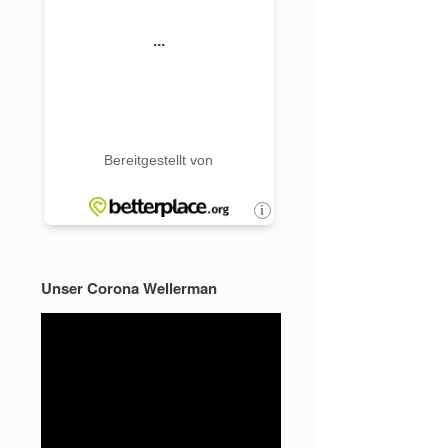
Unser Corona Wellerman