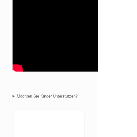
Möchten Sie Kinder Unterstützen?